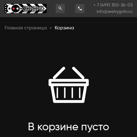
+ 7 (499) 350-36-03
info@sestrygrim.ru
Главная страница
-
Корзина
В корзине пусто