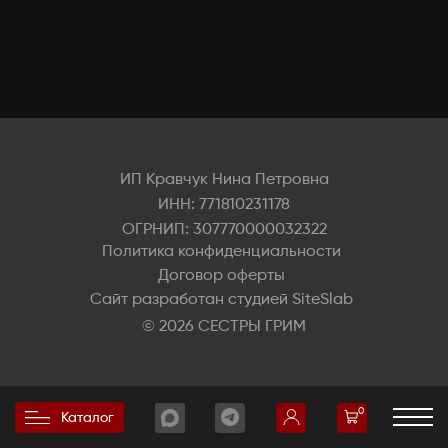
ИП Кравчук Нина Петровна
ИНН: 771810231178
ОГРНИП: 307770000032322
Политика конфиденциальности
Договор оферты
Сайт разработан студией SiteSlab
© 2026 СЕСТРЫ ГРИМ
0
Каталог