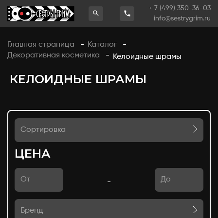
+ 7 (499) 350-36-03
info@sestrygrim.ru
Главная страница
Каталог
-
-
Декоративная косметика
-
Келоидные шрамы
КЕЛОИДНЫЕ ШРАМЫ
Сортировка
ЦЕНА
-
Бренд