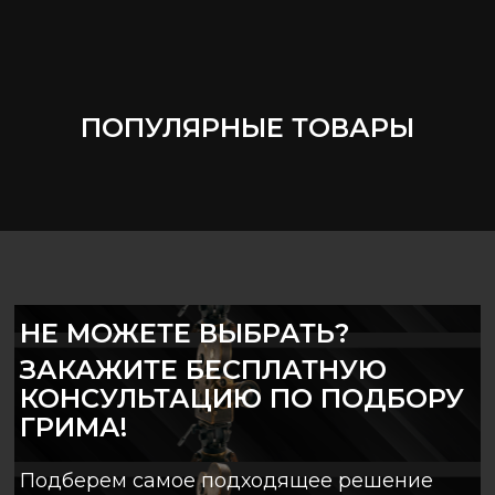
ПОПУЛЯРНЫЕ ТОВАРЫ
НЕ МОЖЕТЕ ВЫБРАТЬ?
ЗАКАЖИТЕ БЕСПЛАТНУЮ
КОНСУЛЬТАЦИЮ ПО ПОДБОРУ
ГРИМА!
Подберем самое подходящее решение