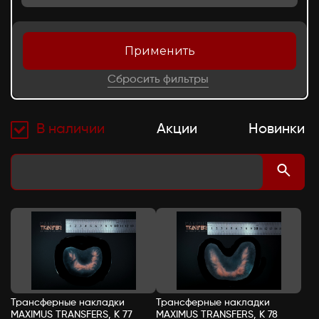
Применить
Сбросить фильтры
В наличии
Акции
Новинки
Трансферные накладки
Трансферные накладки
MAXIMUS TRANSFERS, К 77
MAXIMUS TRANSFERS, К 78