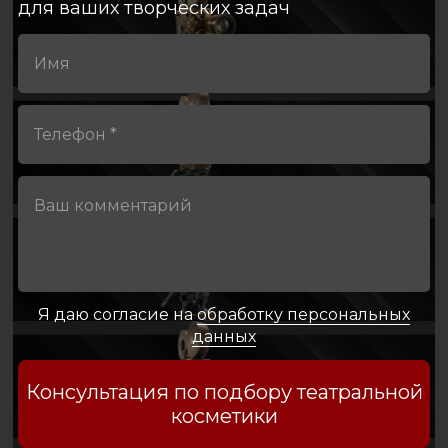
для ваших творческих задач
Я даю согласие на
обработку персональных
данных
Консультация по подбору театральной
косметики