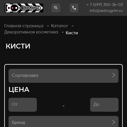
+ 7 (499) 350-36-03
info@sestrygrim.ru
Главная страница
Каталог
-
-
Декоративная косметика
-
Кисти
КИСТИ
Сортировка
ЦЕНА
-
Бренд