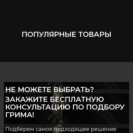
ПОПУЛЯРНЫЕ ТОВАРЫ
НЕ МОЖЕТЕ ВЫБРАТЬ?
ЗАКАЖИТЕ БЕСПЛАТНУЮ
КОНСУЛЬТАЦИЮ ПО ПОДБОРУ
ГРИМА!
Подберем самое подходящее решение