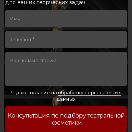
для ваших творческих задач
Я даю согласие на
обработку персональных
данных
Консультация по подбору театральной
косметики