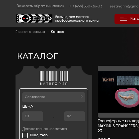
Заказать обратный звонок
+ 7 (499) 350
Больше, чем магазин
профессионального гр
Главная страница
-
Каталог
КАТАЛОГ