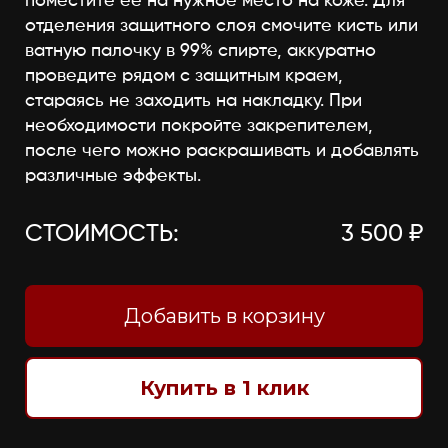
поместите её на нужное место на коже. Для
отделения защитного слоя смочите кисть или
ватную палочку в 99% спирте, аккуратно
проведите рядом с защитным краем,
стараясь не заходить на накладку. При
необходимости покройте закрепителем,
после чего можно раскрашивать и добавлять
различные эффекты.
СТОИМОСТЬ:
3 500 ₽
Добавить в корзину
Купить в 1 клик