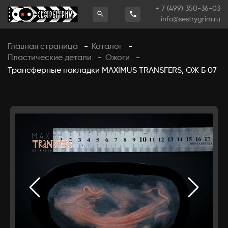
+ 7 (499) 350-36-03
info@sestrygrim.ru
Главная страница
Каталог
-
-
Пластические детали
Ожоги
-
-
Трансферные накладки MAXIMUS TRANSFERS, ОЖ Б 07