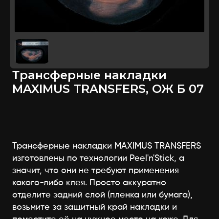
Трансферные накладки
MAXIMUS TRANSFERS, ОЖ Б 07
Трансферные накладки MAXIMUS TRANSFERS
изготовлены по технологии Peel'n'Stick, а
значит, что они не требуют применения
какого-либо клея. Просто аккуратно
отделите задний слой (пленка или бумага),
возьмите за защитный край накладки и