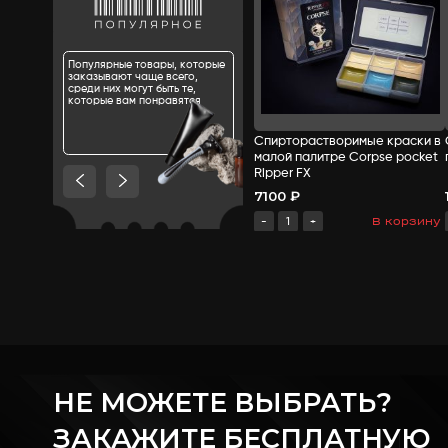
Сбросить фильтры