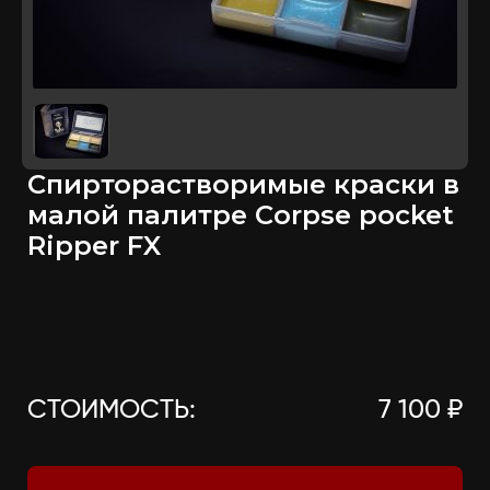
Спирторастворимые краски в
малой палитре Corpse pocket
Ripper FX
СТОИМОСТЬ:
7 100 ₽