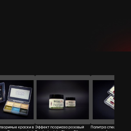
СТОИМОСТЬ:
Добавить в корзину