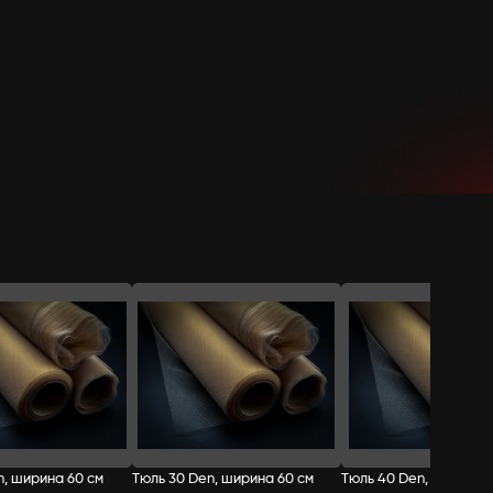
СТОИМОСТЬ:
Добавить в корзину