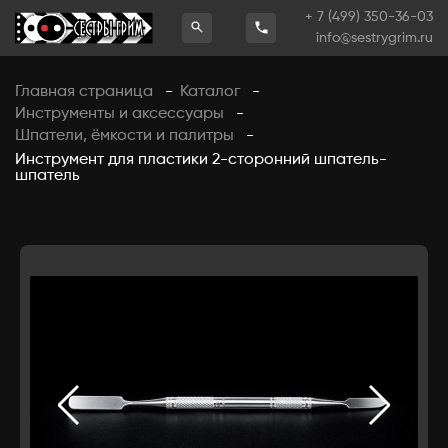
+ 7 (499) 350-36-03
info@sestrygrim.ru
Главная страница
Каталог
-
-
Инструменты и аксессуары
-
Шпатели, ёмкости и палитры
-
Инструмент для пластики 2-сторонний шпатель-
шпатель