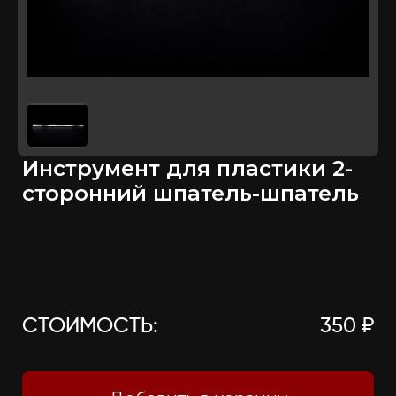
Инструмент для пластики 2-
сторонний шпатель-шпатель
СТОИМОСТЬ:
350 ₽