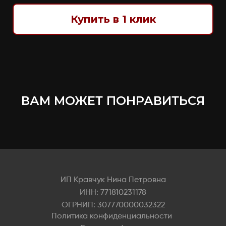
Купить в 1 клик
ВАМ МОЖЕТ ПОНРАВИТЬСЯ
ИП Кравчук Нина Петровна
ИНН: 771810231178
ОГРНИП: 307770000032322
Политика конфиденциальности