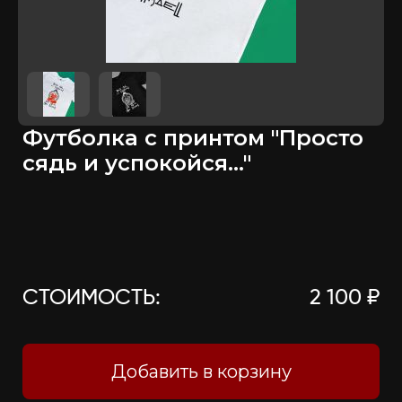
Футболка с принтом "Просто
сядь и успокойся..."
СТОИМОСТЬ:
2 100 ₽
Добавить в корзину