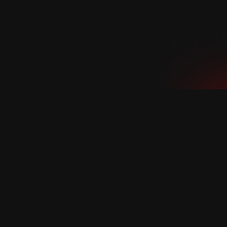
Добавить в корзину