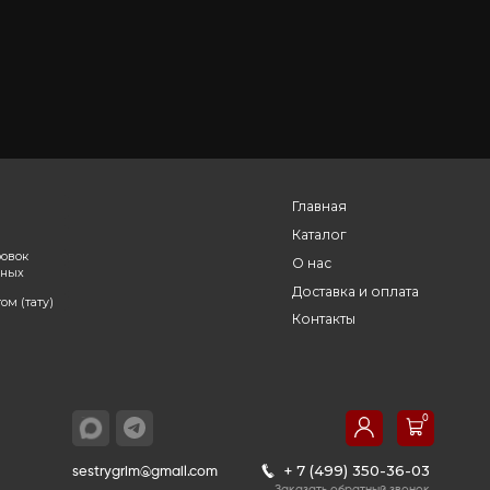
ЖЕТ ПОНРАВИТЬСЯ