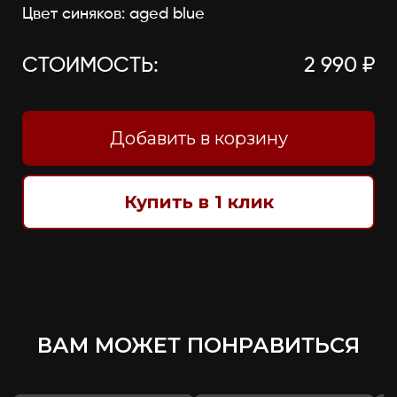
Цвет синяков: aged blue
СТОИМОСТЬ:
2 990 ₽
Добавить в корзину
Купить в 1 клик
ВАМ МОЖЕТ ПОНРАВИТЬСЯ