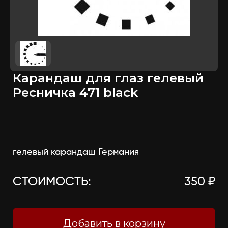
Карандаш для глаз гелевый
Ресничка 471 black
гелевый карандаш Германия
СТОИМОСТЬ:
350 ₽
Добавить в корзину