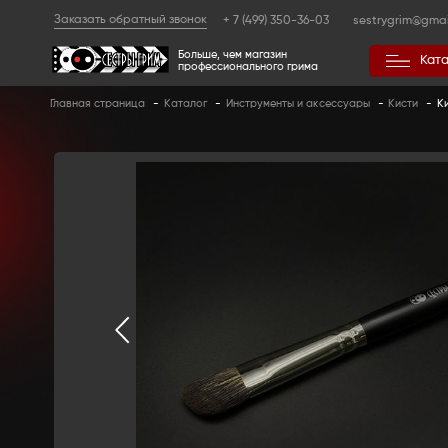
Заказать обратный звонок
+ 7 (499) 350
Больше, чем магазин
профессионального гр
Главная страница
-
Каталог
-
Инструменты 