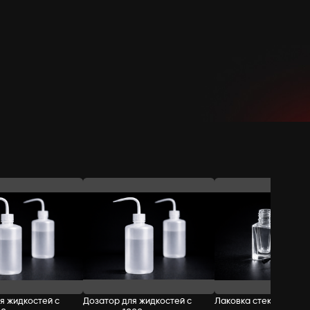
Добавить в корзину