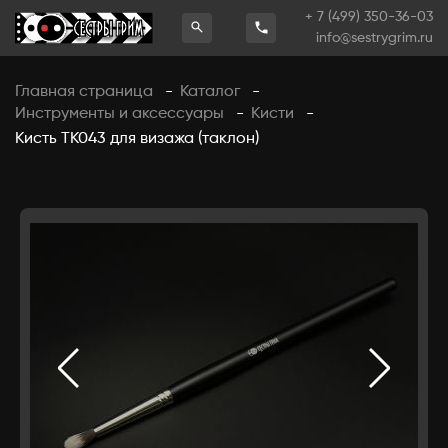
+ 7 (499) 350-36-03
info@sestrygrim.ru
Главная страница
Каталог
-
-
Инструменты и аксессуары
Кисти
-
-
Кисть ТК043 для визажа (таклон)