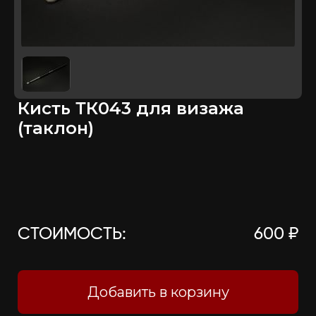
Кисть ТК043 для визажа
(таклон)
СТОИМОСТЬ:
600 ₽
Добавить в корзину