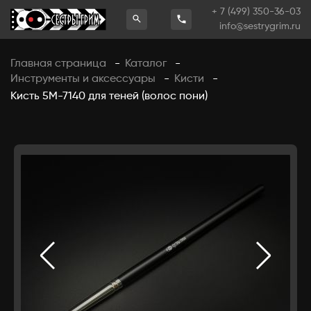
+ 7 (499) 350-36-03
info@sestrygrim.ru
Главная страница
Каталог
-
-
Инструменты и аксессуары
Кисти
-
-
Кисть 5М-7140 для теней (волос пони)