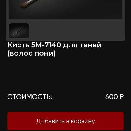
Кисть 5М-7140 для теней
(волос пони)
СТОИМОСТЬ:
600 ₽
Добавить в корзину