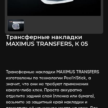
Трансферные накладки
MAXIMUS TRANSFERS, К 05
Трансферные накладки MAXIMUS TRANSFERS
изготовлены по технологии Peel'n'Stick, а
значит, что они не требуют применения
какого-либо клея. Просто аккуратно
отделите задний слой (пленка или бумага),
возьмите за защитный край накладки и