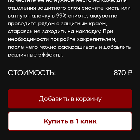
поместите её на нужное место на коже. Для
отделения защитного слоя смочите кисть или
ватную палочку в 99% спирте, аккуратно
проведите рядом с защитным краем,
стараясь не заходить на накладку. При
необходимости покройте закрепителем,
после чего можно раскрашивать и добавлять
различные эффекты.
СТОИМОСТЬ:
870 ₽
Добавить в корзину
Купить в 1 клик