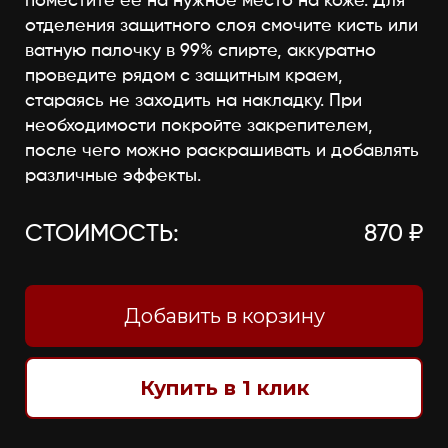
поместите её на нужное место на коже. Для
отделения защитного слоя смочите кисть или
ватную палочку в 99% спирте, аккуратно
проведите рядом с защитным краем,
стараясь не заходить на накладку. При
необходимости покройте закрепителем,
после чего можно раскрашивать и добавлять
различные эффекты.
СТОИМОСТЬ:
870 ₽
Добавить в корзину
Купить в 1 клик