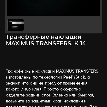
Трансферные накладки
MAXIMUS TRANSFERS, К 14
Трансферные накладки MAXIMUS TRANSFERS
изготовлены по технологии Peel'n'Stick, а
значит, что они не требуют применения
какого-либо клея. Просто аккуратно
отделите задний слой (пленка или бумага),
возьмите за защитный край накладки и