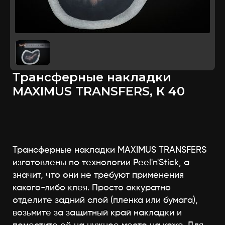
Трансферные накладки
MAXIMUS TRANSFERS, К 40
Трансферные накладки MAXIMUS TRANSFERS
изготовлены по технологии Peel'n'Stick, а
значит, что они не требуют применения
какого-либо клея. Просто аккуратно
отделите задний слой (пленка или бумага),
возьмите за защитный край накладки и