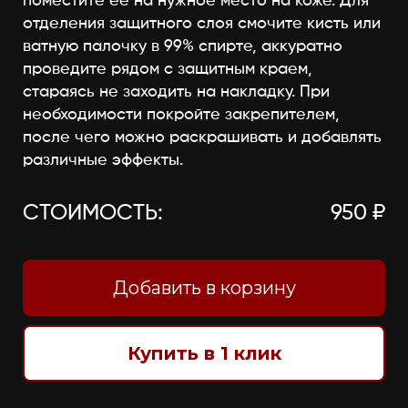
поместите её на нужное место на коже. Для
отделения защитного слоя смочите кисть или
ватную палочку в 99% спирте, аккуратно
проведите рядом с защитным краем,
стараясь не заходить на накладку. При
необходимости покройте закрепителем,
после чего можно раскрашивать и добавлять
различные эффекты.
СТОИМОСТЬ:
950 ₽
Добавить в корзину
Купить в 1 клик