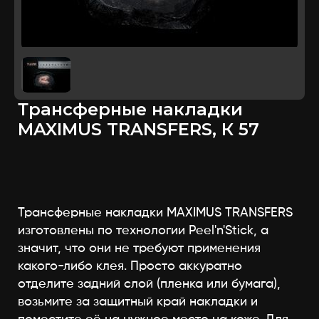
Трансферные накладки
MAXIMUS TRANSFERS, К 57
Трансферные накладки MAXIMUS TRANSFERS
изготовлены по технологии Peel'n'Stick, а
значит, что они не требуют применения
какого-либо клея. Просто аккуратно
отделите задний слой (пленка или бумага),
возьмите за защитный край накладки и