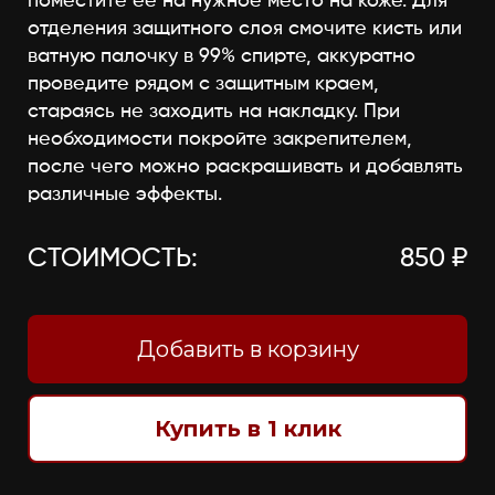
поместите её на нужное место на коже. Для
отделения защитного слоя смочите кисть или
ватную палочку в 99% спирте, аккуратно
проведите рядом с защитным краем,
стараясь не заходить на накладку. При
необходимости покройте закрепителем,
после чего можно раскрашивать и добавлять
различные эффекты.
СТОИМОСТЬ:
850 ₽
Добавить в корзину
Купить в 1 клик