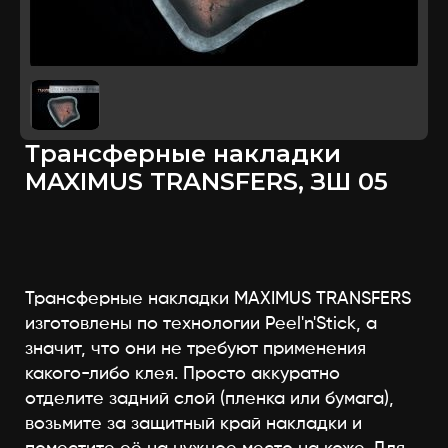
Трансферные накладки
MAXIMUS TRANSFERS, ЗШ 05
Трансферные накладки MAXIMUS TRANSFERS
изготовлены по технологии Peel'n'Stick, а
значит, что они не требуют применения
какого-либо клея. Просто аккуратно
отделите задний слой (пленка или бумага),
возьмите за защитный край накладки и