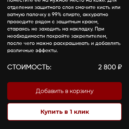
поместите её на нужное место на коже. Для
отделения защитного слоя смочите кисть или
ватную палочку в 99% спирте, аккуратно
проведите рядом с защитным краем,
стараясь не заходить на накладку. При
необходимости покройте закрепителем,
после чего можно раскрашивать и добавлять
различные эффекты.
СТОИМОСТЬ:
2 800 ₽
Добавить в корзину
Купить в 1 клик