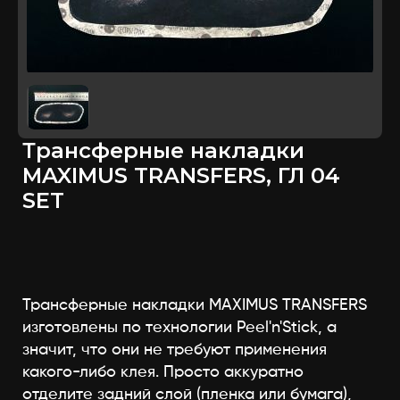
Трансферные накладки
MAXIMUS TRANSFERS, ГЛ 04
SET
Трансферные накладки MAXIMUS TRANSFERS
изготовлены по технологии Peel'n'Stick, а
значит, что они не требуют применения
какого-либо клея. Просто аккуратно
отделите задний слой (пленка или бумага),