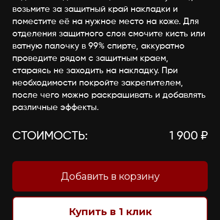
возьмите за защитный край накладки и
поместите её на нужное место на коже. Для
отделения защитного слоя смочите кисть или
ватную палочку в 99% спирте, аккуратно
проведите рядом с защитным краем,
стараясь не заходить на накладку. При
необходимости покройте закрепителем,
после чего можно раскрашивать и добавлять
различные эффекты.
СТОИМОСТЬ:
1 900 ₽
Добавить в корзину
Купить в 1 клик