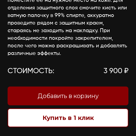
поместите её на нужное место на коже. Для
отделения защитного слоя смочите кисть или
ватную палочку в 99% спирте, аккуратно
проведите рядом с защитным краем,
стараясь не заходить на накладку. При
необходимости покройте закрепителем,
после чего можно раскрашивать и добавлять
различные эффекты.
СТОИМОСТЬ:
3 900 ₽
Добавить в корзину
Купить в 1 клик