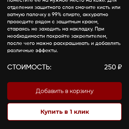
поместите её на нужное место на коже. Для
отделения защитного слоя смочите кисть или
ватную палочку в 99% спирте, аккуратно
проведите рядом с защитным краем,
стараясь не заходить на накладку. При
необходимости покройте закрепителем,
после чего можно раскрашивать и добавлять
различные эффекты.
СТОИМОСТЬ:
250 ₽
Добавить в корзину
Купить в 1 клик