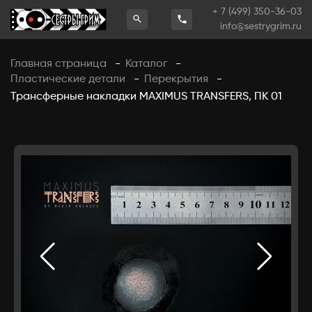
+ 7 (499) 350-36-03
info@sestrygrim.ru
Главная страница
Каталог
-
-
Пластические детали
Перекрытия
-
-
Трансферные накладки MAXIMUS TRANSFERS, ПК 01