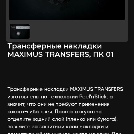
Трансферные накладки
MAXIMUS TRANSFERS, ПК 01
Трансферные накладки MAXIMUS TRANSFERS
изготовлены по технологии Peel'n'Stick, а
значит, что они не требуют применения
какого-либо клея. Просто аккуратно
отделите задний слой (пленка или бумага),
возьмите за защитный край накладки и