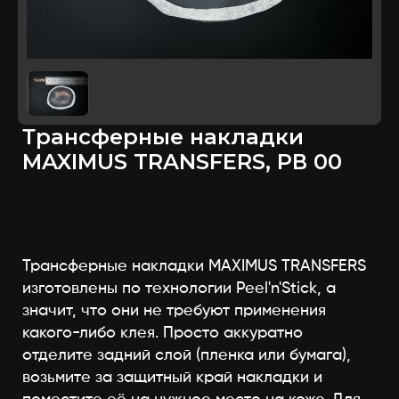
Трансферные накладки
MAXIMUS TRANSFERS, РВ 00
Трансферные накладки MAXIMUS TRANSFERS
изготовлены по технологии Peel'n'Stick, а
значит, что они не требуют применения
какого-либо клея. Просто аккуратно
отделите задний слой (пленка или бумага),
возьмите за защитный край накладки и