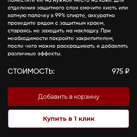
поместите её на нужное место на коже. Для
отделения защитного слоя смочите кисть или
ватную палочку в 99% спирте, аккуратно
проведите рядом с защитным краем,
стараясь не заходить на накладку. При
необходимости покройте закрепителем,
после чего можно раскрашивать и добавлять
различные эффекты.
СТОИМОСТЬ:
975 ₽
Добавить в корзину
Купить в 1 клик