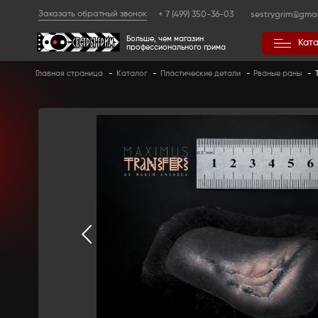
Заказать обратный звонок
+ 7 (499) 350
Больше, чем магазин
профессионального гр
Главная страница
-
Каталог
-
Пластические