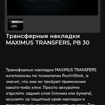
Трансферные накладки
MAXIMUS TRANSFERS, РВ 30
Трансферные накладки MAXIMUS TRANSFERS
изготовлены по технологии Peel'n'Stick, а
значит, что они не требуют применения
какого-либо клея. Просто аккуратно
отделите задний слой (пленка или бумага),
возьмите за защитный край накладки и