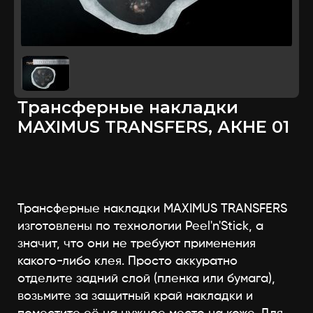
Трансферные накладки
MAXIMUS TRANSFERS, АКНЕ 01
Трансферные накладки MAXIMUS TRANSFERS
изготовлены по технологии Peel'n'Stick, а
значит, что они не требуют применения
какого-либо клея. Просто аккуратно
отделите задний слой (пленка или бумага),
возьмите за защитный край накладки и