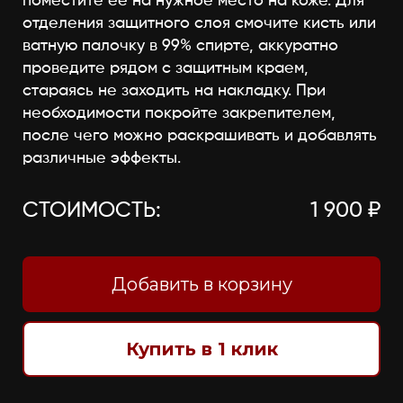
поместите её на нужное место на коже. Для
отделения защитного слоя смочите кисть или
ватную палочку в 99% спирте, аккуратно
проведите рядом с защитным краем,
стараясь не заходить на накладку. При
необходимости покройте закрепителем,
после чего можно раскрашивать и добавлять
различные эффекты.
СТОИМОСТЬ:
1 900 ₽
Добавить в корзину
Купить в 1 клик