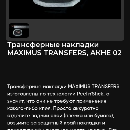
Трансферные накладки
MAXIMUS TRANSFERS, АКНЕ 02
Трансферные накладки MAXIMUS TRANSFERS
изготовлены по технологии Peel'n'Stick, а
значит, что они не требуют применения
какого-либо клея. Просто аккуратно
отделите задний слой (пленка или бумага),
возьмите за защитный край накладки и