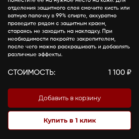
поместите её на нужное место на коже. Для
отделения защитного слоя смочите кисть или
ватную палочку в 99% спирте, аккуратно
проведите рядом с защитным краем,
стараясь не заходить на накладку. При
необходимости покройте закрепителем,
после чего можно раскрашивать и добавлять
различные эффекты.
СТОИМОСТЬ:
1 100 ₽
Добавить в корзину
Купить в 1 клик