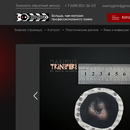
Заказать обратный звонок
+ 7 (499) 350
Больше, чем магазин
профессионального гр
Главная страница
-
Каталог
-
Пластические