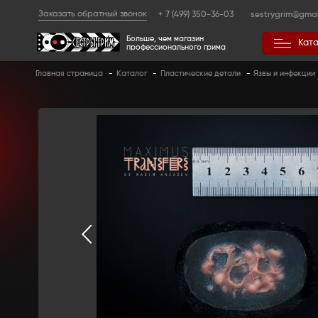
Заказать обратный звонок
+ 7 (499) 350
Больше, чем магазин
профессионального гр
Главная страница
-
Каталог
-
Пластические