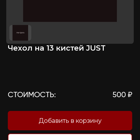
Чехол на 13 кистей JUST
СТОИМОСТЬ:
500 ₽
Добавить в корзину