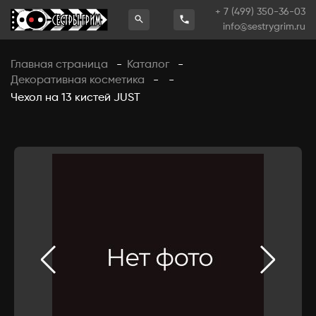
+ 7 (499) 350-36-03
info@sestrygrim.ru
Главная страница
Каталог
-
-
Декоративная косметика
-
-
Чехол на 13 кистей JUST