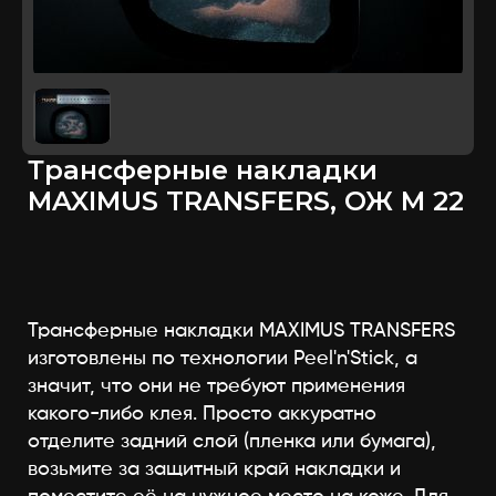
Трансферные накладки
MAXIMUS TRANSFERS, ОЖ М 22
Трансферные накладки MAXIMUS TRANSFERS
изготовлены по технологии Peel'n'Stick, а
значит, что они не требуют применения
какого-либо клея. Просто аккуратно
отделите задний слой (пленка или бумага),
возьмите за защитный край накладки и