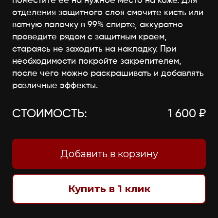
поместите её на нужное место на коже. Для
отделения защитного слоя смочите кисть или
ватную палочку в 99% спирте, аккуратно
проведите рядом с защитным краем,
стараясь не заходить на накладку. При
необходимости покройте закрепителем,
после чего можно раскрашивать и добавлять
различные эффекты.
СТОИМОСТЬ:
1 600 ₽
Добавить в корзину
Купить в 1 клик