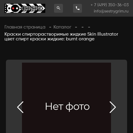
+ 7 (499) 350-36-03
info@sestrygrim.ru
Главная страница
Каталог
-
-
-
-
Краски спирторастворимые жидкие Skin Illustrator
цвет спирт краски жидкие: burnt orange