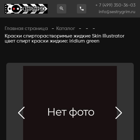
+ 7 (499) 350-36-03
info@sestrygrim.ru
Главная страница
Каталог
-
-
-
-
Краски спирторастворимые жидкие Skin Illustrator
цвет спирт краски жидкие: iridium green