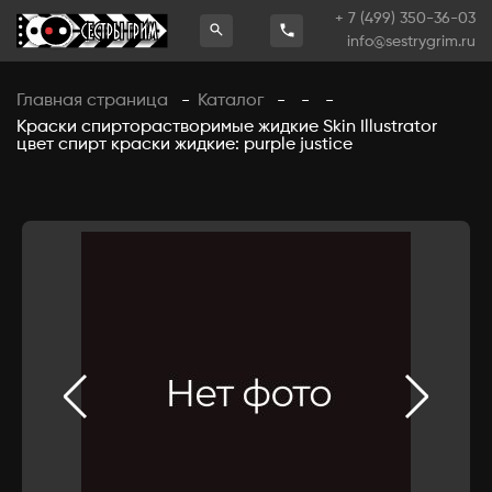
+ 7 (499) 350-36-03
info@sestrygrim.ru
Главная страница
Каталог
-
-
-
-
Краски спирторастворимые жидкие Skin Illustrator
цвет спирт краски жидкие: purple justice