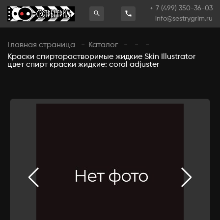
+ 7 (499) 350-36-03
info@sestrygrim.ru
Главная страница
Каталог
-
-
-
-
Краски спирторастворимые жидкие Skin Illustrator
цвет спирт краски жидкие: coral adjuster