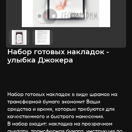
Набор готовых накладок -
улыбка Джокера
Набор готовых накладок в виде шрамов на
трансферной бумаге экономит Ваши
средства и время, которые требуются для
качественного и быстрого нанесения.
В набор входит: накладка на прозрачном
ацетате, трансферная бумага, инструкция по