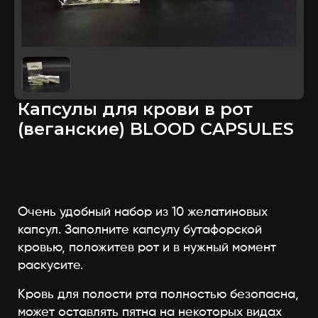
Капсулы для крови в рот
(веганские) BLOOD CAPSULES
Очень удобный набор из 10 желатиновых
капсул. Заполните капсулу бутафорской
кровью, положитев рот и в нужный момент
раскусите.
Кровь для полости рта полностью безопасна,
может оставлять пятна на некоторых видах