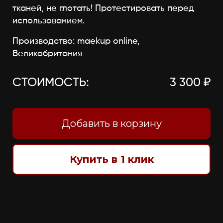
тканей, не глотать! Протестировать перед
использованием.
Производство: maekup online,
Великобритания
СТОИМОСТЬ:
3 300 ₽
Добавить в корзину
Купить в 1 клик