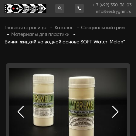
+ 7 (499) 350-36-03
info@sestrygrim.ru
Главная страница
Каталог
Специальный грим
-
-
Материалы для пластики
-
-
Винил жидкий на водной основе SOFT Water-Melon™