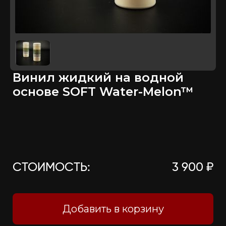
Винил жидкий на водной
основе SOFT Water-Melon™
СТОИМОСТЬ:
3 900 ₽
Добавить в корзину