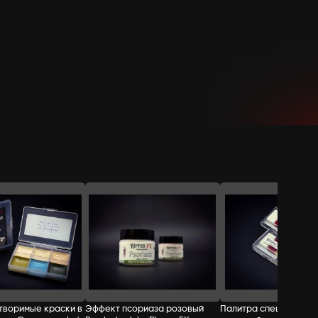
СТОИМОСТЬ:
Добавить в корзину