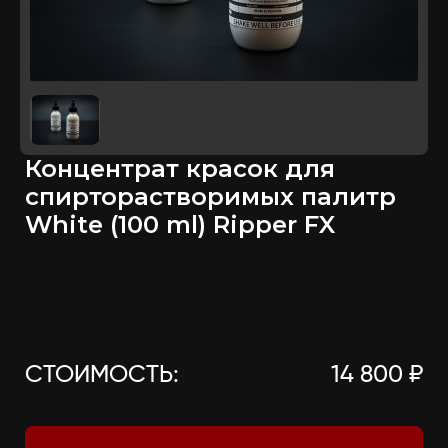
Концентрат красок для
спирторастворимых палитр
White (100 ml) Ripper FX
СТОИМОСТЬ:
14 800 ₽