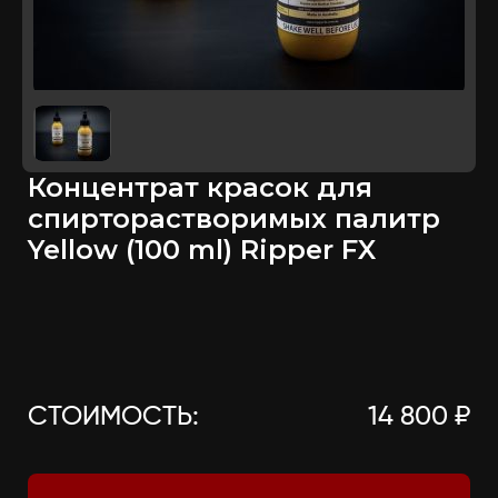
Концентрат красок для
спирторастворимых палитр
Yellow (100 ml) Ripper FX
СТОИМОСТЬ:
14 800 ₽