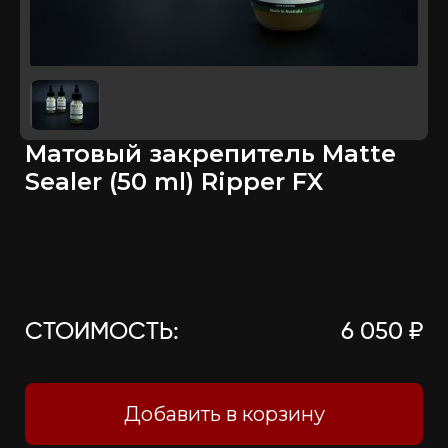
Матовый закрепитель Matte
Sealer (50 ml) Ripper FX
СТОИМОСТЬ:
6 050 ₽
Добавить в корзину