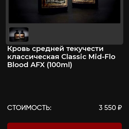
Кровь средней текучести
классическая Classic Mid-Flo
Blood AFX (100ml)
СТОИМОСТЬ:
3 550 ₽