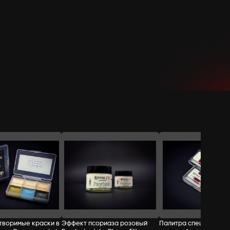
СТОИМОСТЬ:
Добавить в корзину