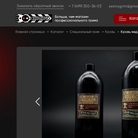
Заказать обратный звонок
+ 7 (499) 350
Больше, чем магазин
профессионального гр
Главная страница
-
Каталог
-
Специальный 