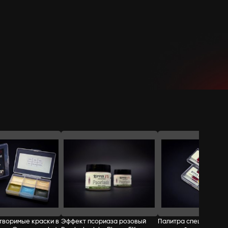
СТОИМОСТЬ:
Добавить в корзину