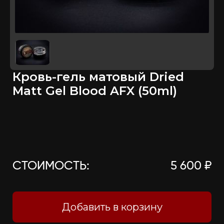
Кровь-гель матовый Dried
Matt Gel Blood AFX (50ml)
СТОИМОСТЬ:
5 600 ₽
Добавить в корзину